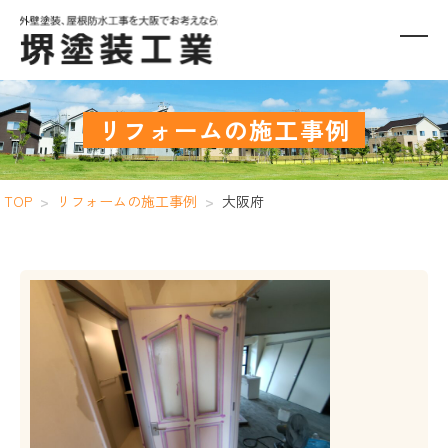
リフォームの施工事例
TOP
>
リフォームの施工事例
>
大阪府