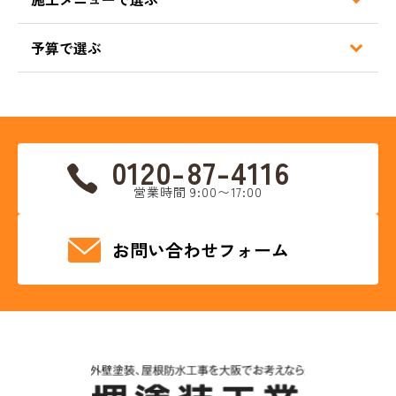
予算で選ぶ
0120-87-4116
営業時間 9:00〜17:00
お問い合わせフォーム