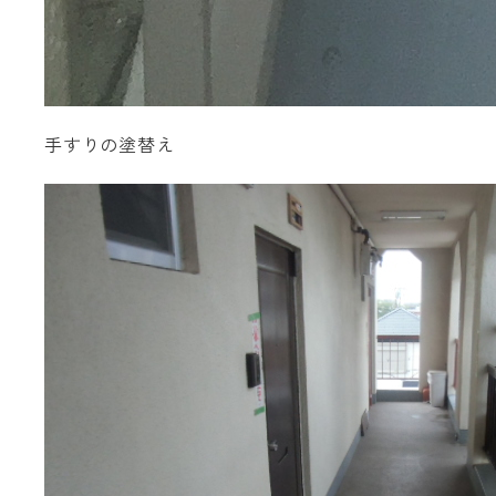
手すりの塗替え