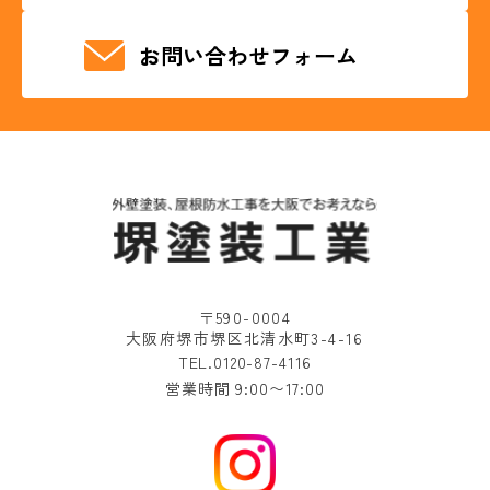
お問い合わせフォーム
〒590-0004
大阪府堺市堺区北清水町3-4-16
TEL.0120-87-4116
営業時間 9:00〜17:00