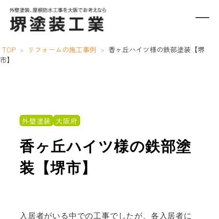
TOP
>
リフォームの施工事例
>
香ヶ丘ハイツ様の鉄部塗装【堺
市】
外壁塗装
大阪府
香ヶ丘ハイツ様の鉄部塗
装【堺市】
入居者がいる中での工事でしたが、各入居者に