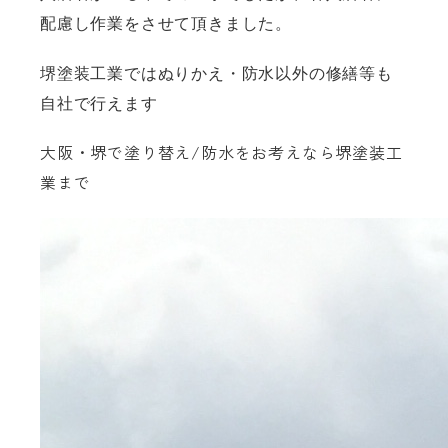
配慮し作業をさせて頂きました。
堺塗装工業ではぬりかえ・防水以外の修繕等も
自社で行えます
大阪・堺で塗り替え/防水をお考えなら堺塗装工
業まで