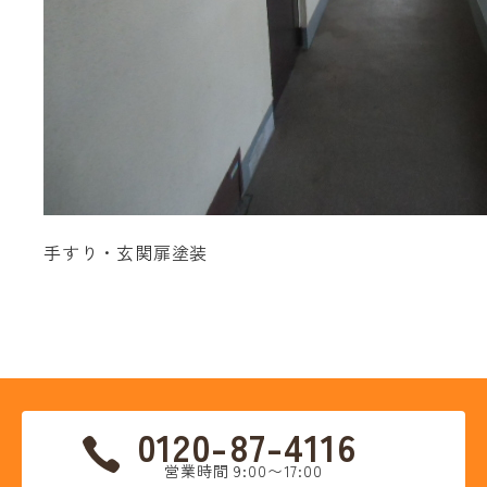
手すり・玄関扉塗装
0120-87-4116
営業時間 9:00〜17:00