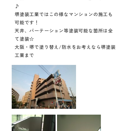
♪
堺塗装工業ではこの様なマンションの施工も
可能です！
天井、パーテーション等塗装可能な箇所は全
て塗装☆
大阪・堺で塗り替え/防水をお考えなら堺塗装
工業まで