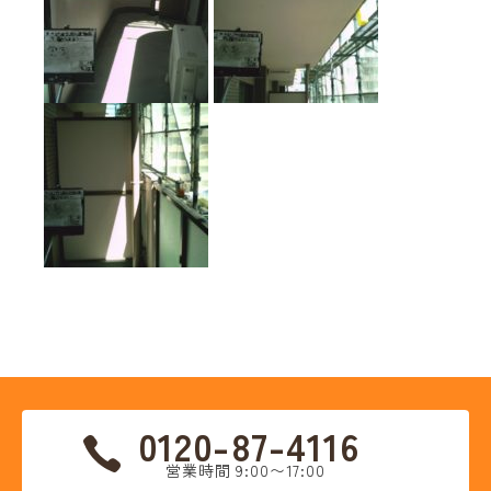
0120-87-4116
営業時間 9:00〜17:00