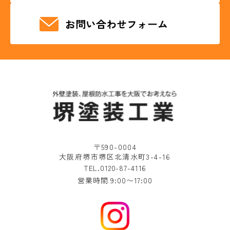
お問い合わせフォーム
〒590-0004
大阪府堺市堺区北清水町3-4-16
TEL.0120-87-4116
営業時間 9:00〜17:00