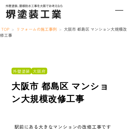
TOP
>
リフォームの施工事例
>
大阪市 都島区 マンション大規模改
修工事
外壁塗装
大阪府
大阪市 都島区 マンショ
ン大規模改修工事
駅前にある大きなマンションの改修工事です