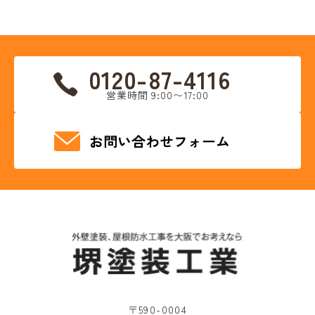
0120-87-4116
営業時間 9:00〜17:00
お問い合わせフォーム
〒590-0004