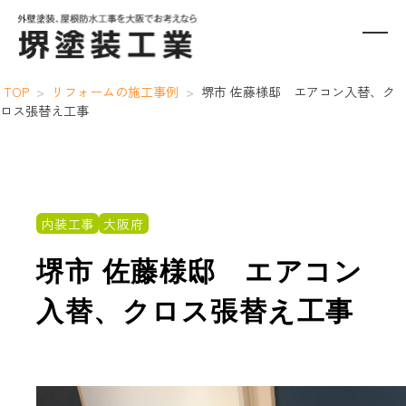
TOP
>
リフォームの施工事例
>
堺市 佐藤様邸 エアコン入替、ク
ロス張替え工事
内装工事
大阪府
堺市 佐藤様邸 エアコン
入替、クロス張替え工事