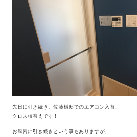
先日に引き続き、佐藤様邸でのエアコン入替、
クロス張替えです！
お風呂に引き続きという事もありますが、