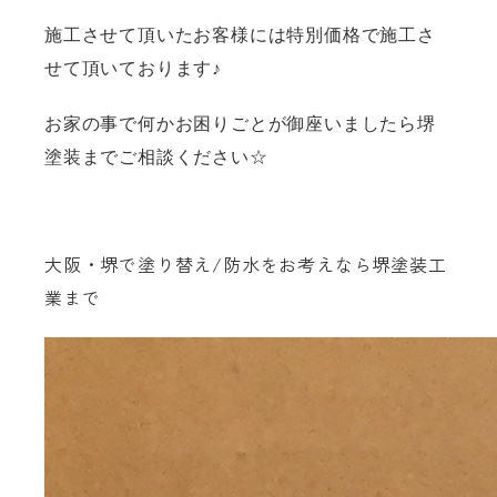
施工させて頂いたお客様には特別価格で施工さ
せて頂いております♪
お家の事で何かお困りごとが御座いましたら堺
塗装までご相談ください☆
大阪・堺で塗り替え/防水をお考えなら堺塗装工
業まで