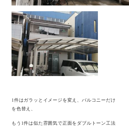
1件はガラッとイメージを変え、バルコニーだけ
を色替え、
もう1件は似た雰囲気で正面をダブルトーン工法