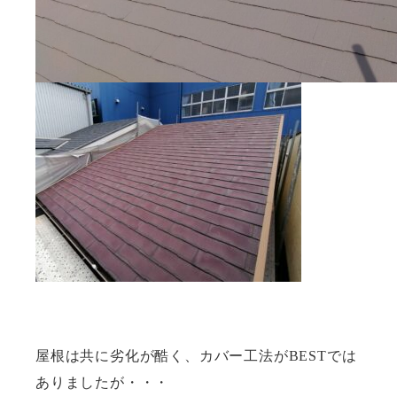
屋根は共に劣化が酷く、カバー工法がBESTでは
ありましたが・・・