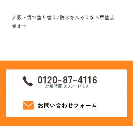
大阪・堺で塗り替え/防水をお考えなら堺塗装工
業まで
0120-87-4116
営業時間 9:00〜17:00
お問い合わせフォーム