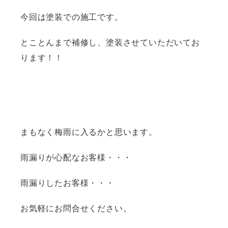
今回は塗装での施工です。
とことんまで補修し、塗装させていただいてお
ります！！
まもなく梅雨に入るかと思います。
雨漏りが心配なお客様・・・
雨漏りしたお客様・・・
お気軽にお問合せください。