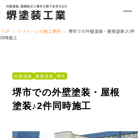
TOP
>
リフォームの施工事例
>
堺市での外壁塗装・屋根塗装♪2件
同時施工
外壁塗装
屋根塗装
堺市
堺市での外壁塗装・屋根
塗装♪2件同時施工