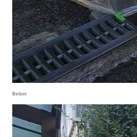
Before