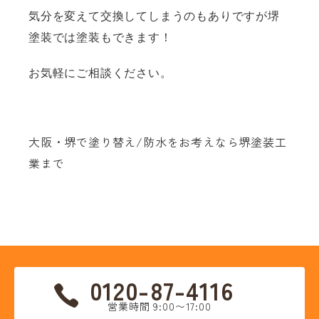
気分を変えて交換してしまうのもありですが堺
塗装では塗装もできます！
お気軽にご相談ください。
大阪・堺で塗り替え/防水をお考えなら堺塗装工
業まで
0120-87-4116
営業時間 9:00〜17:00