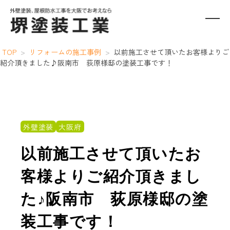
TOP
>
リフォームの施工事例
>
以前施工させて頂いたお客様よりご
紹介頂きました♪阪南市 荻原様邸の塗装工事です！
外壁塗装
大阪府
以前施工させて頂いたお
客様よりご紹介頂きまし
た♪阪南市 荻原様邸の塗
装工事です！