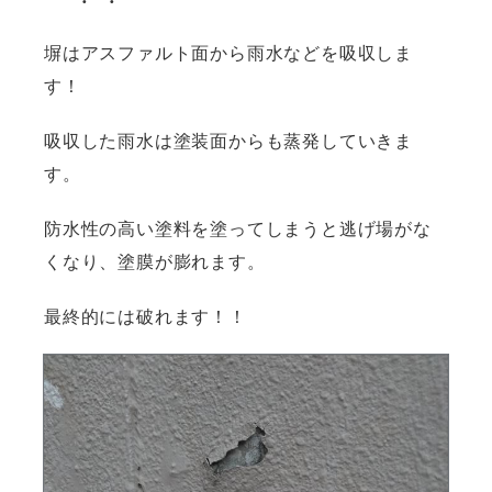
塀はアスファルト面から雨水などを吸収しま
す！
吸収した雨水は塗装面からも蒸発していきま
す。
防水性の高い塗料を塗ってしまうと逃げ場がな
くなり、塗膜が膨れます。
最終的には破れます！！