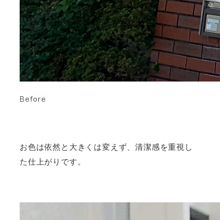
Before
お色は依然と大きくは変えず、清潔感を重視し
た仕上がりです。