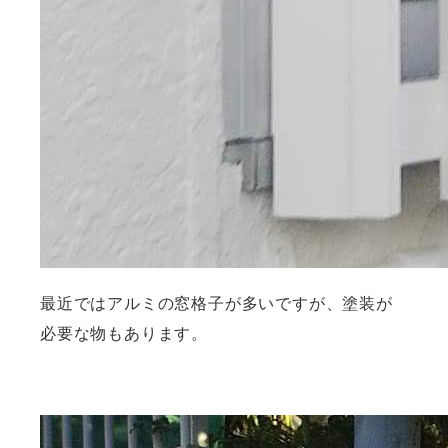
最近ではアルミの窓格子が多いですが、塗装が
必要な物もあります。