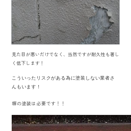
見た目が悪いだけでなく、当然ですが耐久性も著し
く低下します！
こういったリスクがある為に塗装しない業者さ
んもいます！
塀の塗装は必要です！！