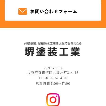
お問い合わせフォーム
〒590-0004
大阪府堺市堺区北清水町3-4-16
TEL.0120-87-4116
営業時間 9:00〜17:00