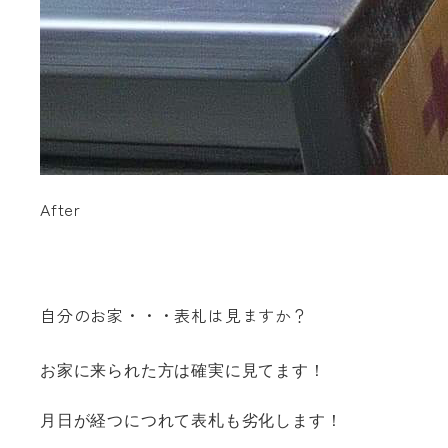
After
自分のお家・・・表札は見ますか？
お家に来られた方は確実に見てます！
月日が経つにつれて表札も劣化します！