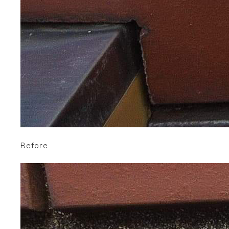
Before