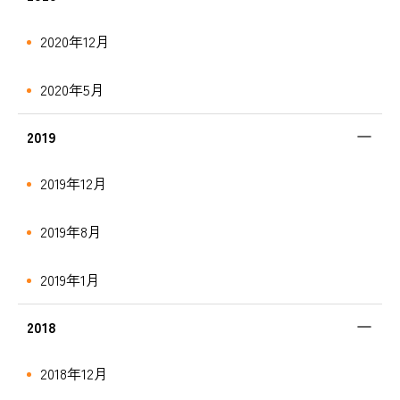
2020年12月
2020年5月
2019
2019年12月
2019年8月
2019年1月
2018
2018年12月