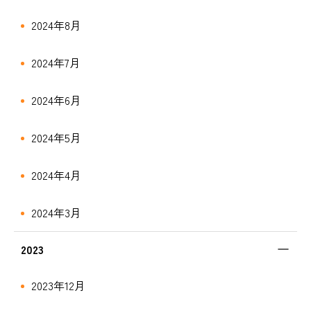
2024年8月
2024年7月
2024年6月
2024年5月
2024年4月
2024年3月
2023
2023年12月