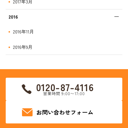
2017年3月
2016
2016年11月
2016年9月
0120-87-4116
営業時間 9:00〜17:00
お問い合わせフォーム