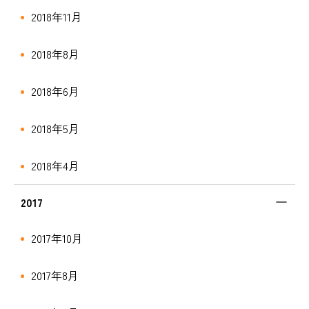
2018年11月
2018年8月
2018年6月
2018年5月
2018年4月
2017
2017年10月
2017年8月