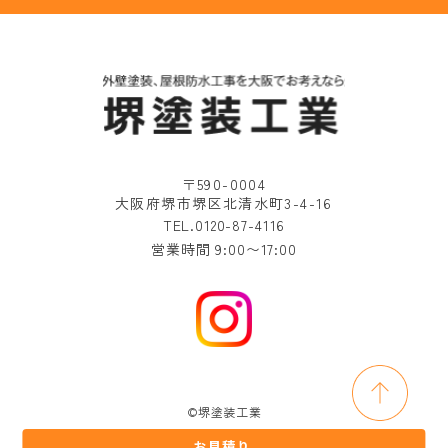
〒590-0004
大阪府堺市堺区北清水町3-4-16
TEL.0120-87-4116
営業時間 9:00〜17:00
©堺塗装工業
お見積り