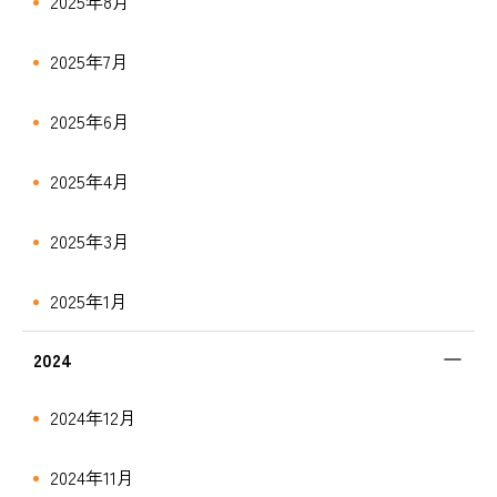
2025年8月
2025年7月
2025年6月
2025年4月
2025年3月
2025年1月
2024
2024年12月
2024年11月