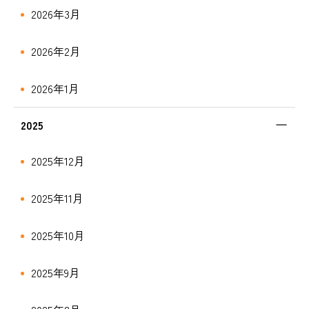
2026年3月
2026年2月
2026年1月
2025
2025年12月
2025年11月
2025年10月
2025年9月