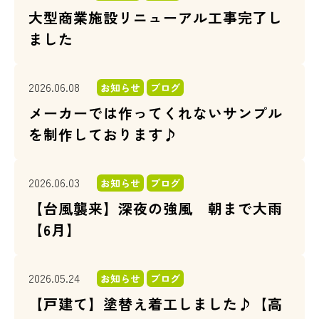
大型商業施設リニューアル工事完了し
ました
2026.06.08
お知らせ
ブログ
メーカーでは作ってくれないサンプル
を制作しております♪
2026.06.03
お知らせ
ブログ
【台風襲来】深夜の強風 朝まで大雨
【6月】
2026.05.24
お知らせ
ブログ
【戸建て】塗替え着工しました♪【高