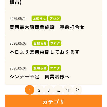
槻市】
2026.05.11
お知らせ
ブログ
関西最大級商業施設 事前打合せ
2026.05.07
お知らせ
ブログ
本日より営業再開しております
2026.05.01
お知らせ
ブログ
シンナー不足 同業者様へ
>
1
2
3
…
11
カテゴリ