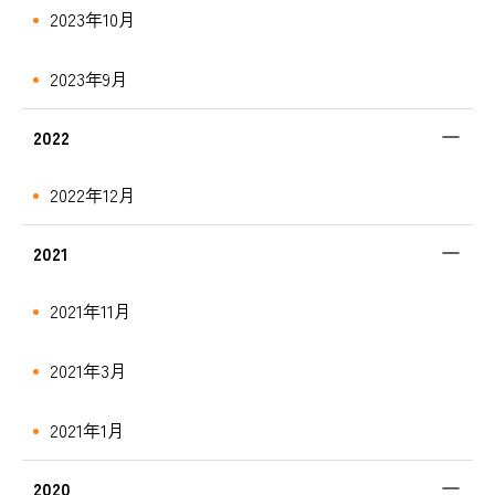
2023年10月
2023年9月
2022
2022年12月
2021
2021年11月
2021年3月
2021年1月
2020