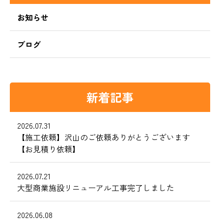
お知らせ
ブログ
新着記事
2026.07.31
【施工依頼】沢山のご依頼ありがとうございます
【お見積り依頼】
2026.07.21
大型商業施設リニューアル工事完了しました
2026.06.08