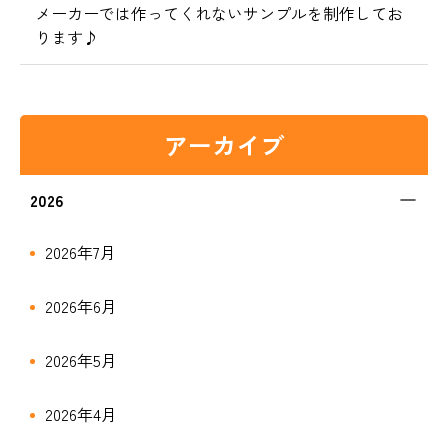
メーカーでは作ってくれないサンプルを制作してお
ります♪
アーカイブ
2026
2026年7月
2026年6月
2026年5月
2026年4月