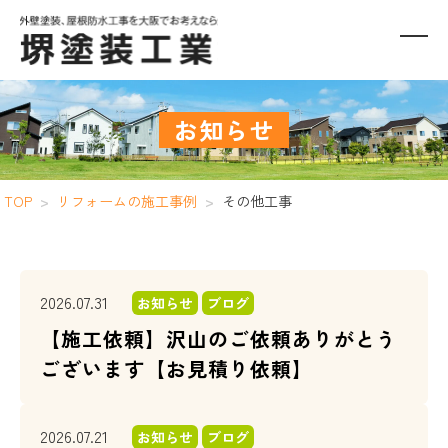
お知らせ
TOP
>
リフォームの施工事例
>
その他工事
2026.07.31
お知らせ
ブログ
【施工依頼】沢山のご依頼ありがとう
ございます【お見積り依頼】
2026.07.21
お知らせ
ブログ