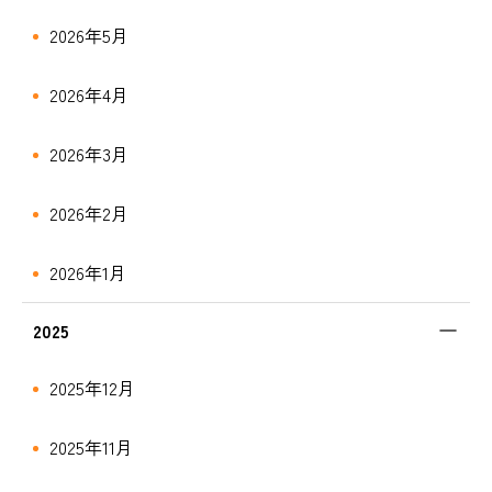
2026年5月
2026年4月
2026年3月
2026年2月
2026年1月
2025
2025年12月
2025年11月