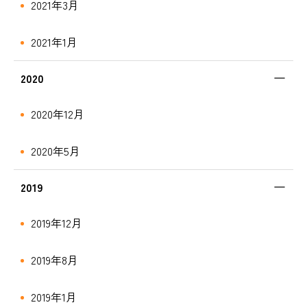
2021年3月
2021年1月
2020
2020年12月
2020年5月
2019
2019年12月
2019年8月
2019年1月