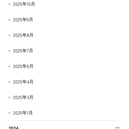
2025年10月
2025年9月
2025年8月
2025年7月
2025年6月
2025年4月
2025年3月
2025年1月
2024