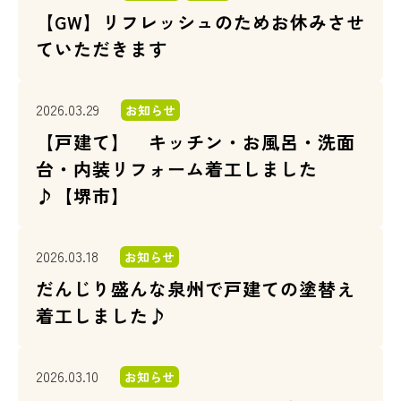
【GW】リフレッシュのためお休みさせ
ていただきます
2026.03.29
お知らせ
【戸建て】 キッチン・お風呂・洗面
台・内装リフォーム着工しました
♪【堺市】
2026.03.18
お知らせ
だんじり盛んな泉州で戸建ての塗替え
着工しました♪
2026.03.10
お知らせ