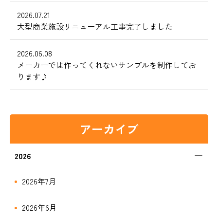
2026.07.21
大型商業施設リニューアル工事完了しました
2026.06.08
メーカーでは作ってくれないサンプルを制作してお
ります♪
アーカイブ
2026
2026年7月
2026年6月