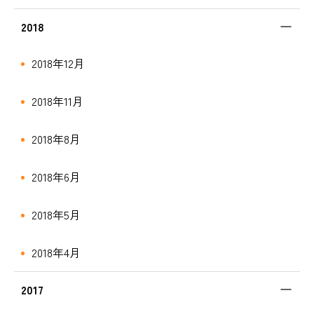
2018
2018年12月
2018年11月
2018年8月
2018年6月
2018年5月
2018年4月
2017