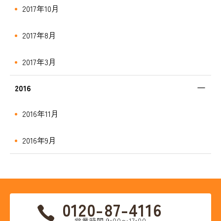
2017年10月
2017年8月
2017年3月
2016
2016年11月
2016年9月
0120-87-4116
営業時間 9:00〜17:00