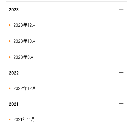
2023
2023年12月
2023年10月
2023年9月
2022
2022年12月
2021
2021年11月