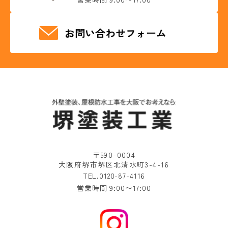
お問い合わせフォーム
〒590-0004
大阪府堺市堺区北清水町3-4-16
TEL.0120-87-4116
営業時間 9:00〜17:00