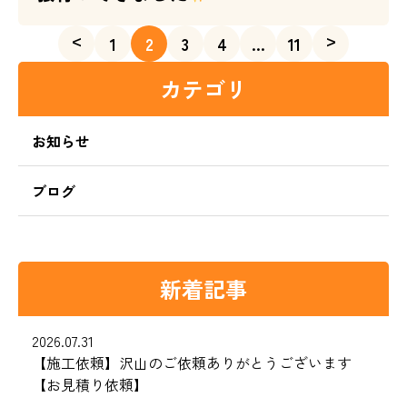
<
>
1
2
3
4
…
11
カテゴリ
お知らせ
ブログ
新着記事
2026.07.31
【施工依頼】沢山のご依頼ありがとうございます
【お見積り依頼】