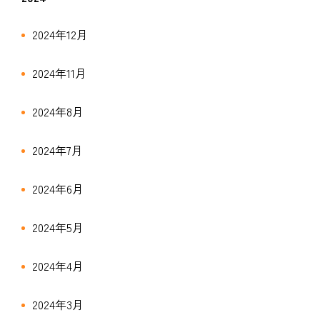
2024年12月
2024年11月
2024年8月
2024年7月
2024年6月
2024年5月
2024年4月
2024年3月