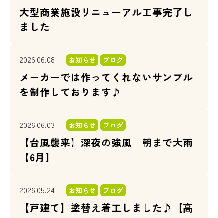
大型商業施設リニューアル工事完了し
ました
2026.06.08
お知らせ
ブログ
メーカーでは作ってくれないサンプル
を制作しております♪
2026.06.03
お知らせ
ブログ
【台風襲来】深夜の強風 朝まで大雨
【6月】
2026.05.24
お知らせ
ブログ
【戸建て】塗替え着工しました♪【高