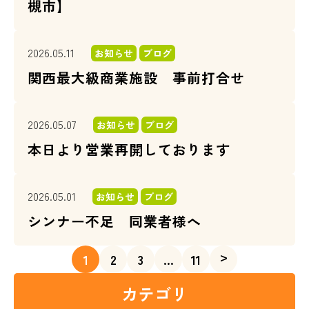
槻市】
2026.05.11
お知らせ
ブログ
関西最大級商業施設 事前打合せ
2026.05.07
お知らせ
ブログ
本日より営業再開しております
2026.05.01
お知らせ
ブログ
シンナー不足 同業者様へ
>
1
2
3
…
11
カテゴリ