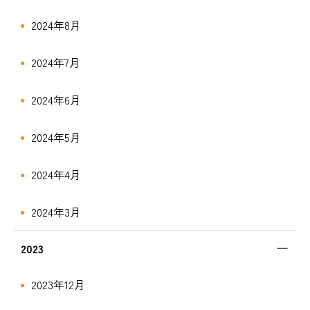
2024年8月
2024年7月
2024年6月
2024年5月
2024年4月
2024年3月
2023
2023年12月