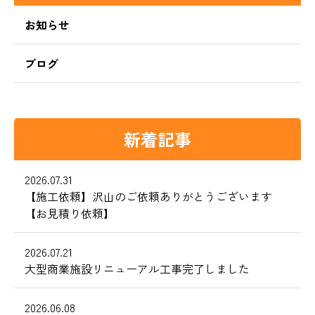
お知らせ
ブログ
新着記事
2026.07.31
【施工依頼】沢山のご依頼ありがとうございます
【お見積り依頼】
2026.07.21
大型商業施設リニューアル工事完了しました
2026.06.08