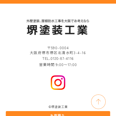
〒590-0004
大阪府堺市堺区北清水町3-4-16
TEL.0120-87-4116
営業時間 9:00〜17:00
©堺塗装工業
お見積り