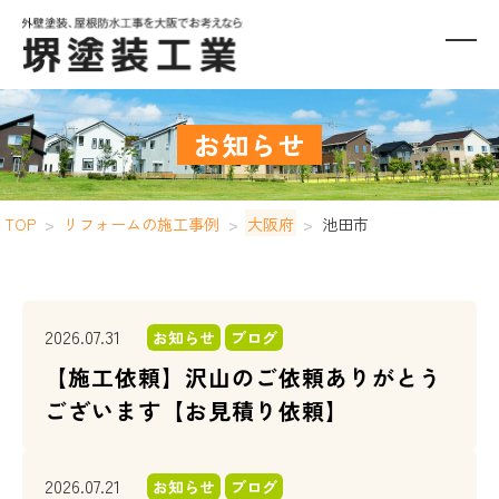
お知らせ
TOP
>
リフォームの施工事例
>
大阪府
>
池田市
2026.07.31
お知らせ
ブログ
【施工依頼】沢山のご依頼ありがとう
ございます【お見積り依頼】
2026.07.21
お知らせ
ブログ