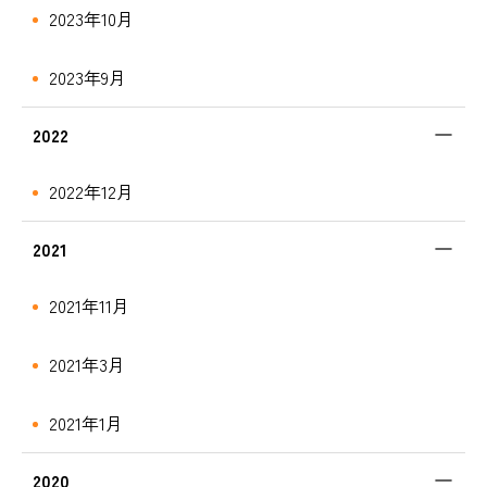
2023年10月
2023年9月
2022
2022年12月
2021
2021年11月
2021年3月
2021年1月
2020