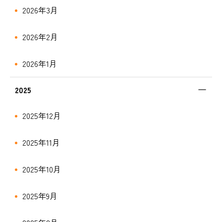
2026年3月
2026年2月
2026年1月
2025
2025年12月
2025年11月
2025年10月
2025年9月