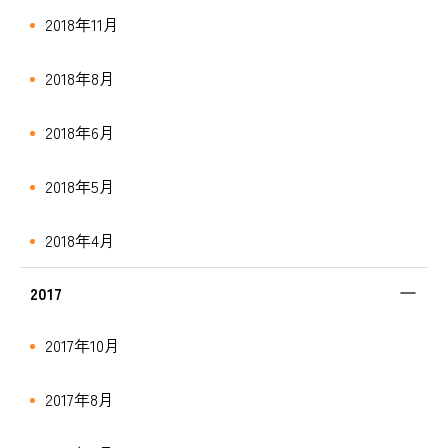
2018年11月
2018年8月
2018年6月
2018年5月
2018年4月
2017
2017年10月
2017年8月