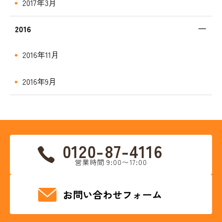
2017年3月
2016
2016年11月
2016年9月
0120-87-4116
営業時間 9:00〜17:00
お問い合わせフォーム