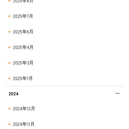
2025年8月
2025年7月
2025年6月
2025年4月
2025年3月
2025年1月
2024
2024年12月
2024年11月