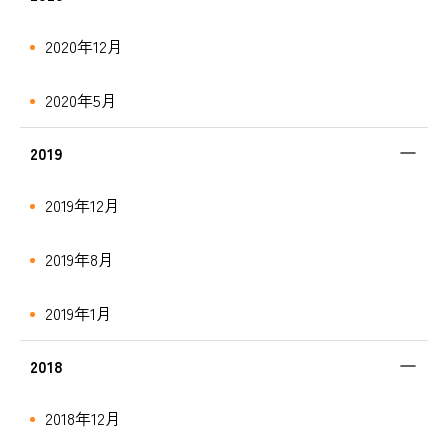
2020年12月
2020年5月
2019
2019年12月
2019年8月
2019年1月
2018
2018年12月