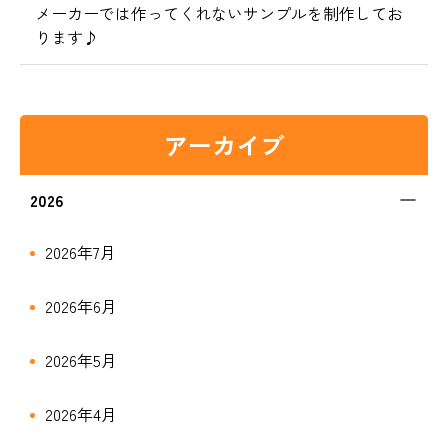
メーカーでは作ってくれないサンプルを制作してお
ります♪
アーカイブ
2026
2026年7月
2026年6月
2026年5月
2026年4月